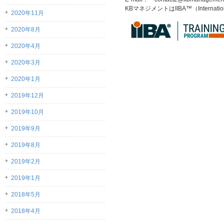
KBマネジメントはIIBA™（Internation
2020年11月
2020年8月
2020年4月
2020年3月
2020年1月
2019年12月
2019年10月
2019年9月
2019年8月
2019年2月
2019年1月
2018年5月
2018年4月