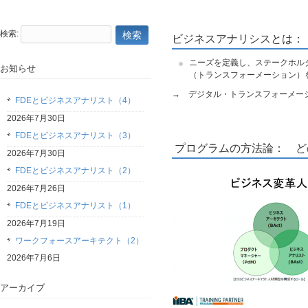
検索:
ビジネスアナリシスとは：
ニーズを定義し、ステークホル
お知らせ
（トランスフォーメーション）
→ デジタル・トランスフォーメー
FDEとビジネスアナリスト（4）
2026年7月30日
FDEとビジネスアナリスト（3）
プログラムの方法論： ど
2026年7月30日
FDEとビジネスアナリスト（2）
2026年7月26日
FDEとビジネスアナリスト（1）
2026年7月19日
ワークフォースアーキテクト（2）
2026年7月6日
アーカイブ