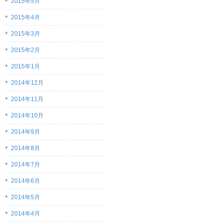
2015年5月
2015年4月
2015年3月
2015年2月
2015年1月
2014年12月
2014年11月
2014年10月
2014年9月
2014年8月
2014年7月
2014年6月
2014年5月
2014年4月