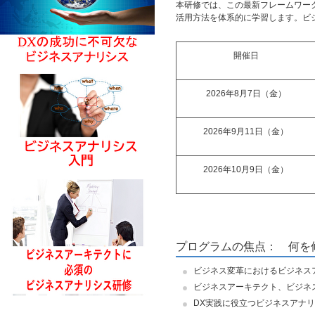
本研修では、この最新フレームワー
活用方法を体系的に学習します。ビジ
開催日
2026年8月7日（金）
2026年9月11日（金）
2026年10月9日（金）
プログラムの焦点： 何を
ビジネス変革におけるビジネス
ビジネスアーキテクト、ビジネ
DX実践に役立つビジネスアナ