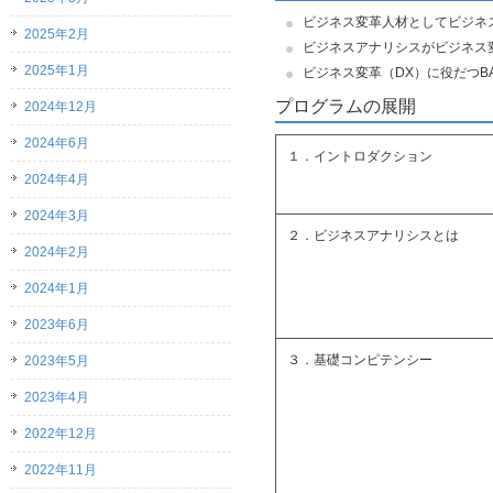
ビジネス変革人材としてビジネ
2025年2月
ビジネスアナリシスがビジネス
2025年1月
ビジネス変革（DX）に役だつ
プログラムの展開
2024年12月
2024年6月
１．イントロダクション
2024年4月
2024年3月
２．ビジネスアナリシスとは
2024年2月
2024年1月
2023年6月
３．基礎コンピテンシー
2023年5月
2023年4月
2022年12月
2022年11月