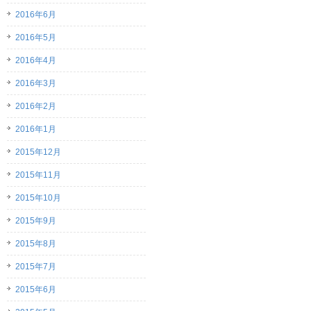
2016年6月
2016年5月
2016年4月
2016年3月
2016年2月
2016年1月
2015年12月
2015年11月
2015年10月
2015年9月
2015年8月
2015年7月
2015年6月