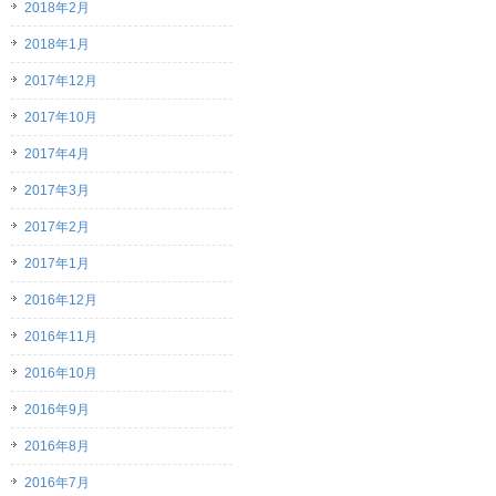
2018年2月
2018年1月
2017年12月
2017年10月
2017年4月
2017年3月
2017年2月
2017年1月
2016年12月
2016年11月
2016年10月
2016年9月
2016年8月
2016年7月