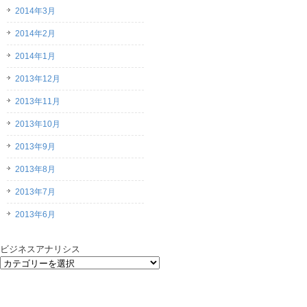
2014年3月
2014年2月
2014年1月
2013年12月
2013年11月
2013年10月
2013年9月
2013年8月
2013年7月
2013年6月
ビジネスアナリシス