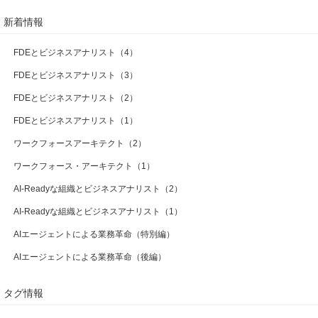
新着情報
FDEとビジネスアナリスト（4）
FDEとビジネスアナリスト（3）
FDEとビジネスアナリスト（2）
FDEとビジネスアナリスト（1）
ワークフォースアーキテクト（2）
ワークフォース・アーキテクト（1）
AI-Readyな組織とビジネスアナリスト（2）
AI-Readyな組織とビジネスアナリスト（1）
AIエージェントによる業務革命（特別編）
AIエージェントによる業務革命（後編）
タグ情報