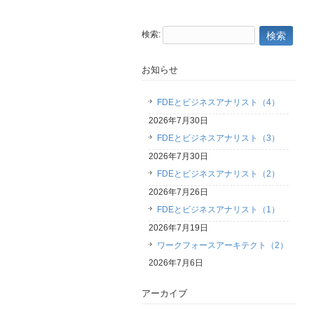
検索:
お知らせ
FDEとビジネスアナリスト（4）
2026年7月30日
FDEとビジネスアナリスト（3）
2026年7月30日
FDEとビジネスアナリスト（2）
2026年7月26日
FDEとビジネスアナリスト（1）
2026年7月19日
ワークフォースアーキテクト（2）
2026年7月6日
アーカイブ