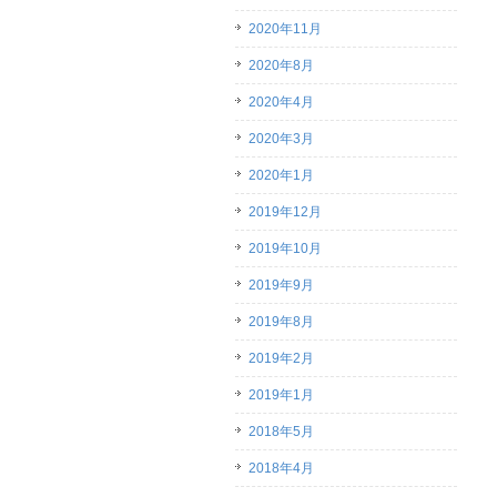
2020年11月
2020年8月
2020年4月
2020年3月
2020年1月
2019年12月
2019年10月
2019年9月
2019年8月
2019年2月
2019年1月
2018年5月
2018年4月