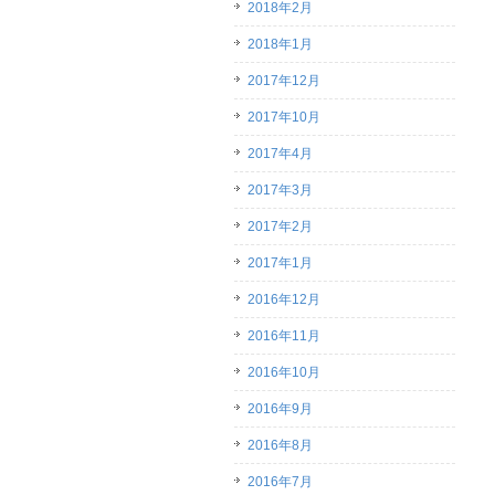
2018年2月
2018年1月
2017年12月
2017年10月
2017年4月
2017年3月
2017年2月
2017年1月
2016年12月
2016年11月
2016年10月
2016年9月
2016年8月
2016年7月