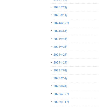
2025年2月
2025年1月
2024年12月
2024年6月
2024年4月
2024年3月
2024年2月
2024年1月
2023年6月
2023年5月
2023年4月
2022年12月
2022年11月