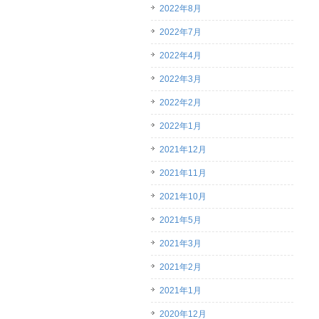
2022年8月
2022年7月
2022年4月
2022年3月
2022年2月
2022年1月
2021年12月
2021年11月
2021年10月
2021年5月
2021年3月
2021年2月
2021年1月
2020年12月