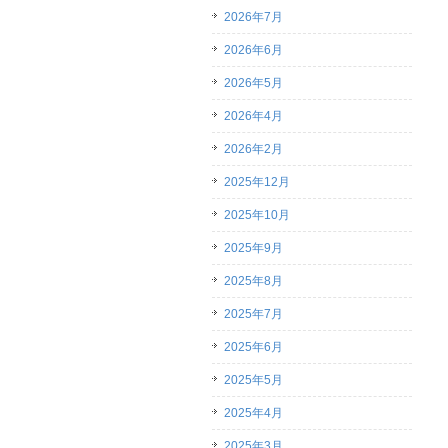
2026年7月
2026年6月
2026年5月
2026年4月
2026年2月
2025年12月
2025年10月
2025年9月
2025年8月
2025年7月
2025年6月
2025年5月
2025年4月
2025年3月