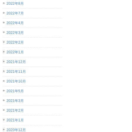
2022年8月
2022年7月
2022年4月
2022年3月
2022年2月
2022年1月
2021年12月
2021年11月
2021年10月
2021年5月
2021年3月
2021年2月
2021年1月
2020年12月