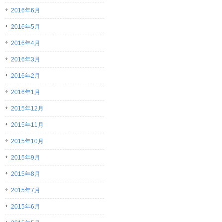
2016年6月
2016年5月
2016年4月
2016年3月
2016年2月
2016年1月
2015年12月
2015年11月
2015年10月
2015年9月
2015年8月
2015年7月
2015年6月