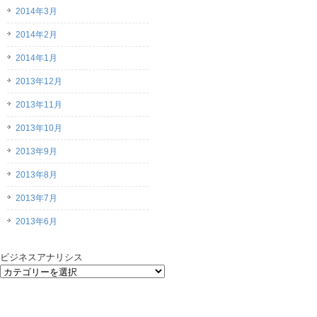
2014年3月
2014年2月
2014年1月
2013年12月
2013年11月
2013年10月
2013年9月
2013年8月
2013年7月
2013年6月
ビジネスアナリシス