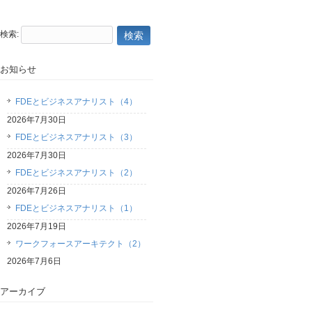
検索:
お知らせ
FDEとビジネスアナリスト（4）
2026年7月30日
FDEとビジネスアナリスト（3）
2026年7月30日
FDEとビジネスアナリスト（2）
2026年7月26日
FDEとビジネスアナリスト（1）
2026年7月19日
ワークフォースアーキテクト（2）
2026年7月6日
アーカイブ