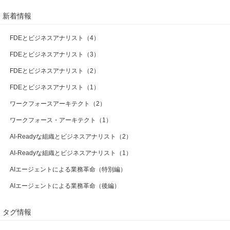
新着情報
FDEとビジネスアナリスト（4）
FDEとビジネスアナリスト（3）
FDEとビジネスアナリスト（2）
FDEとビジネスアナリスト（1）
ワークフォースアーキテクト（2）
ワークフォース・アーキテクト（1）
AI-Readyな組織とビジネスアナリスト（2）
AI-Readyな組織とビジネスアナリスト（1）
AIエージェントによる業務革命（特別編）
AIエージェントによる業務革命（後編）
タグ情報