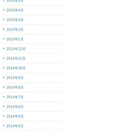
2015年5月
2015年4月
2015年3月
2015年2月
2015年1月
2014年12月
2014年11月
2014年10月
2014年9月
2014年8月
2014年7月
2014年6月
2014年5月
2014年4月