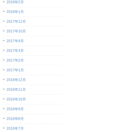
2018年2月
2018年1月
2017年12月
2017年10月
2017年4月
2017年3月
2017年2月
2017年1月
2016年12月
2016年11月
2016年10月
2016年9月
2016年8月
2016年7月