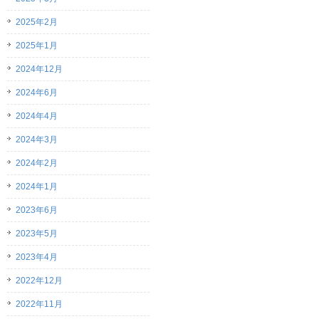
2025年2月
2025年1月
2024年12月
2024年6月
2024年4月
2024年3月
2024年2月
2024年1月
2023年6月
2023年5月
2023年4月
2022年12月
2022年11月