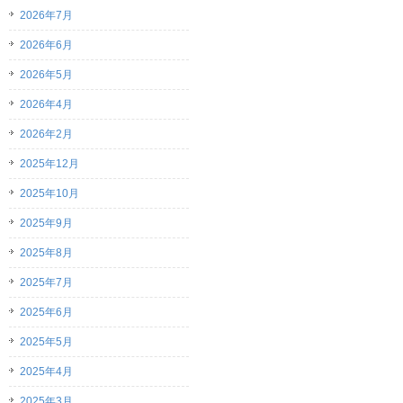
2026年7月
2026年6月
2026年5月
2026年4月
2026年2月
2025年12月
2025年10月
2025年9月
2025年8月
2025年7月
2025年6月
2025年5月
2025年4月
2025年3月