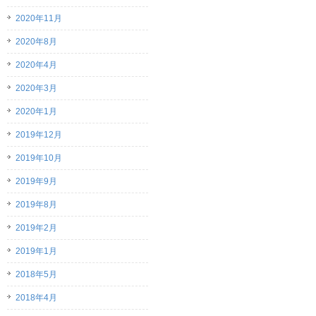
2020年11月
2020年8月
2020年4月
2020年3月
2020年1月
2019年12月
2019年10月
2019年9月
2019年8月
2019年2月
2019年1月
2018年5月
2018年4月