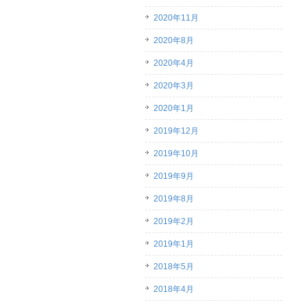
2020年11月
2020年8月
2020年4月
2020年3月
2020年1月
2019年12月
2019年10月
2019年9月
2019年8月
2019年2月
2019年1月
2018年5月
2018年4月