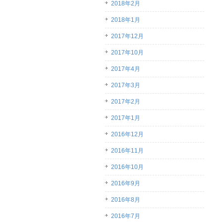
2018年2月
2018年1月
2017年12月
2017年10月
2017年4月
2017年3月
2017年2月
2017年1月
2016年12月
2016年11月
2016年10月
2016年9月
2016年8月
2016年7月