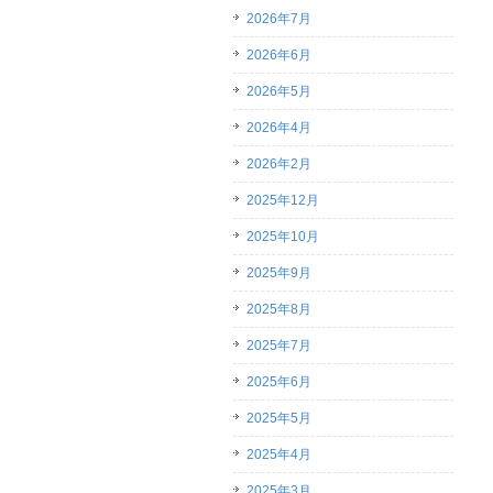
2026年7月
2026年6月
2026年5月
2026年4月
2026年2月
2025年12月
2025年10月
2025年9月
2025年8月
2025年7月
2025年6月
2025年5月
2025年4月
2025年3月