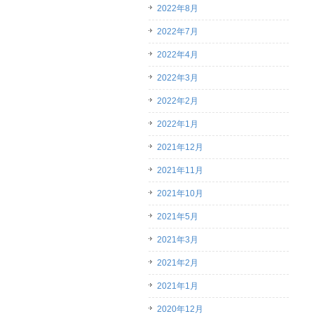
2022年8月
2022年7月
2022年4月
2022年3月
2022年2月
2022年1月
2021年12月
2021年11月
2021年10月
2021年5月
2021年3月
2021年2月
2021年1月
2020年12月