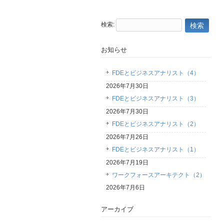
検索:
お知らせ
FDEとビジネスアナリスト（4）
2026年7月30日
FDEとビジネスアナリスト（3）
2026年7月30日
FDEとビジネスアナリスト（2）
2026年7月26日
FDEとビジネスアナリスト（1）
2026年7月19日
ワークフォースアーキテクト（2）
2026年7月6日
アーカイブ