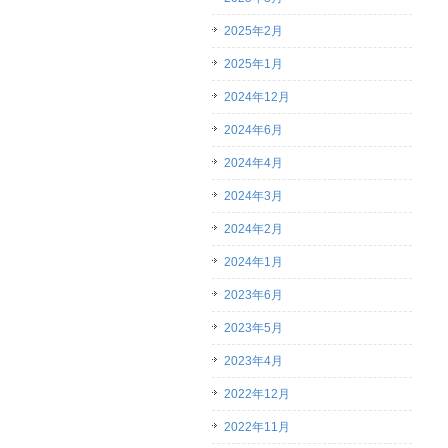
2025年2月
2025年1月
2024年12月
2024年6月
2024年4月
2024年3月
2024年2月
2024年1月
2023年6月
2023年5月
2023年4月
2022年12月
2022年11月