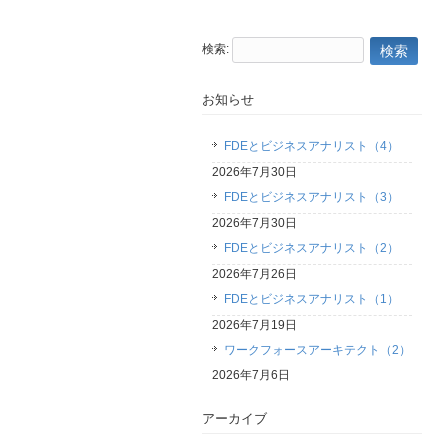
検索:
お知らせ
FDEとビジネスアナリスト（4）
2026年7月30日
FDEとビジネスアナリスト（3）
2026年7月30日
FDEとビジネスアナリスト（2）
2026年7月26日
FDEとビジネスアナリスト（1）
2026年7月19日
ワークフォースアーキテクト（2）
2026年7月6日
アーカイブ