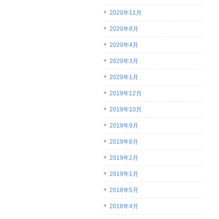
2020年11月
2020年8月
2020年4月
2020年3月
2020年1月
2019年12月
2019年10月
2019年9月
2019年8月
2019年2月
2019年1月
2018年5月
2018年4月