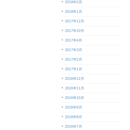
2018年2月
2018年1月
2017年12月
2017年10月
2017年4月
2017年3月
2017年2月
2017年1月
2016年12月
2016年11月
2016年10月
2016年9月
2016年8月
2016年7月