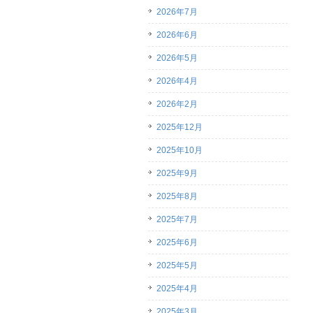
2026年7月
2026年6月
2026年5月
2026年4月
2026年2月
2025年12月
2025年10月
2025年9月
2025年8月
2025年7月
2025年6月
2025年5月
2025年4月
2025年3月