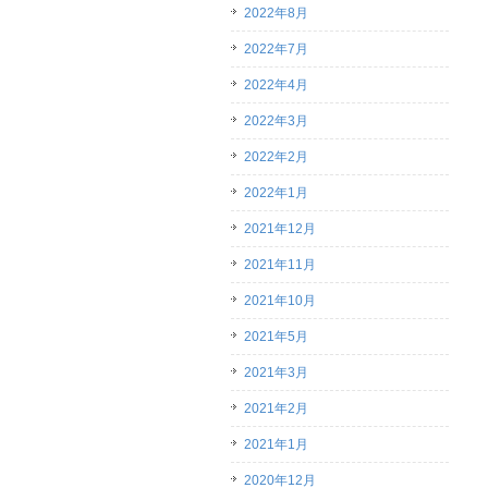
2022年8月
2022年7月
2022年4月
2022年3月
2022年2月
2022年1月
2021年12月
2021年11月
2021年10月
2021年5月
2021年3月
2021年2月
2021年1月
2020年12月