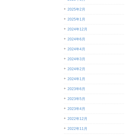
2025年2月
2025年1月
2024年12月
2024年6月
2024年4月
2024年3月
2024年2月
2024年1月
2023年6月
2023年5月
2023年4月
2022年12月
2022年11月