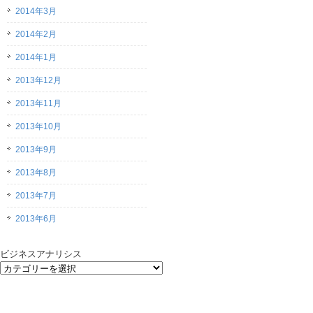
2014年3月
2014年2月
2014年1月
2013年12月
2013年11月
2013年10月
2013年9月
2013年8月
2013年7月
2013年6月
ビジネスアナリシス