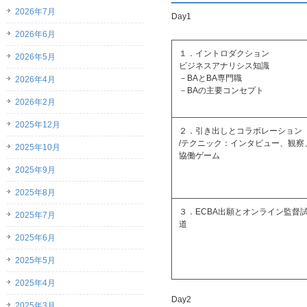
2026年7月
Day1
2026年6月
１．イントロダクション
2026年5月
ビジネスアナリシス知識
－BAとBA専門職
2026年4月
－BAの主要コンセプト
2026年2月
2025年12月
２．引き出しとコラボレーション
/テクニック：インタビュー、観察
2025年10月
協働ゲーム
2025年9月
2025年8月
３．ECBA出願とオンライン監督
2025年7月
道
2025年6月
2025年5月
2025年4月
Day2
2025年3月