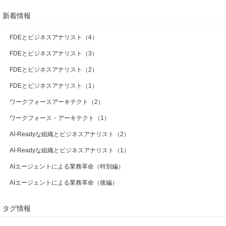
新着情報
FDEとビジネスアナリスト（4）
FDEとビジネスアナリスト（3）
FDEとビジネスアナリスト（2）
FDEとビジネスアナリスト（1）
ワークフォースアーキテクト（2）
ワークフォース・アーキテクト（1）
AI-Readyな組織とビジネスアナリスト（2）
AI-Readyな組織とビジネスアナリスト（1）
AIエージェントによる業務革命（特別編）
AIエージェントによる業務革命（後編）
タグ情報