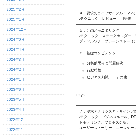
2025年2月
４．要求のライフサイクル・マネ
/テクニック：レビュー、用語集
2025年1月
2024年12月
５．計画とモニタリング
/テクニック：ステークホルダー・
2024年6月
プ・ペルソナ、ブレーンストーミ
2024年4月
６．基礎コンピテンシー
2024年3月
分析的思考と問題解決
2024年2月
行動特性
ビジネス知識 その他
2024年1月
2023年6月
Day3
2023年5月
2023年4月
７．要求アナリシスとデザイン定
/テクニック：ビジネスルール、DF
2022年12月
トモデリング、プロセス分析、
ユーザーストーリー、ユースケー
2022年11月