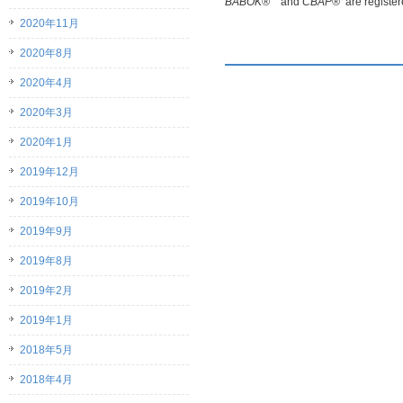
BABOK®
and
CBAP®
are register
2020年11月
2020年8月
2020年4月
2020年3月
2020年1月
2019年12月
2019年10月
2019年9月
2019年8月
2019年2月
2019年1月
2018年5月
2018年4月