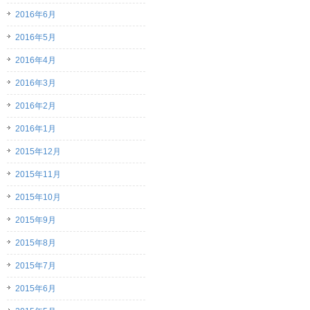
2016年6月
2016年5月
2016年4月
2016年3月
2016年2月
2016年1月
2015年12月
2015年11月
2015年10月
2015年9月
2015年8月
2015年7月
2015年6月