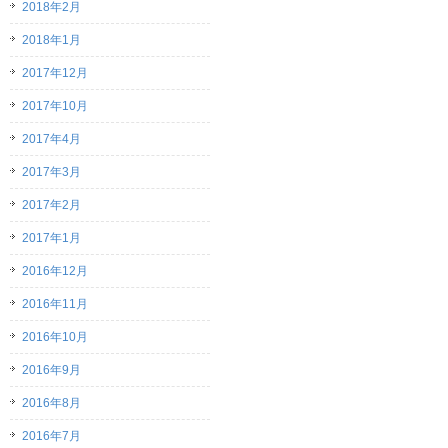
2018年2月
2018年1月
2017年12月
2017年10月
2017年4月
2017年3月
2017年2月
2017年1月
2016年12月
2016年11月
2016年10月
2016年9月
2016年8月
2016年7月