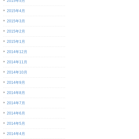
2015年5月
2015年4月
2015年3月
2015年2月
2015年1月
2014年12月
2014年11月
2014年10月
2014年9月
2014年8月
2014年7月
2014年6月
2014年5月
2014年4月