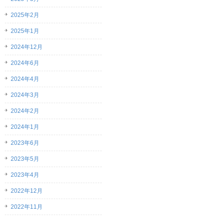
2025年2月
2025年1月
2024年12月
2024年6月
2024年4月
2024年3月
2024年2月
2024年1月
2023年6月
2023年5月
2023年4月
2022年12月
2022年11月