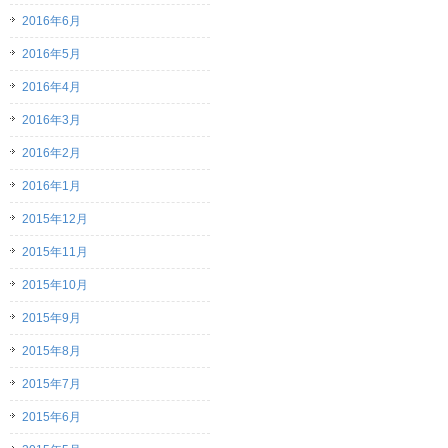
2016年6月
2016年5月
2016年4月
2016年3月
2016年2月
2016年1月
2015年12月
2015年11月
2015年10月
2015年9月
2015年8月
2015年7月
2015年6月