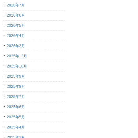
2026年7月
2026年6月
2026年5月
2026年4月
2026年2月
2025年12月
2025年10月
2025年9月
2025年8月
2025年7月
2025年6月
2025年5月
2025年4月
2025年3月