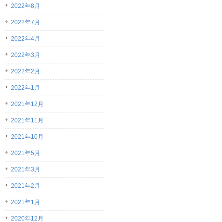
2022年8月
2022年7月
2022年4月
2022年3月
2022年2月
2022年1月
2021年12月
2021年11月
2021年10月
2021年5月
2021年3月
2021年2月
2021年1月
2020年12月