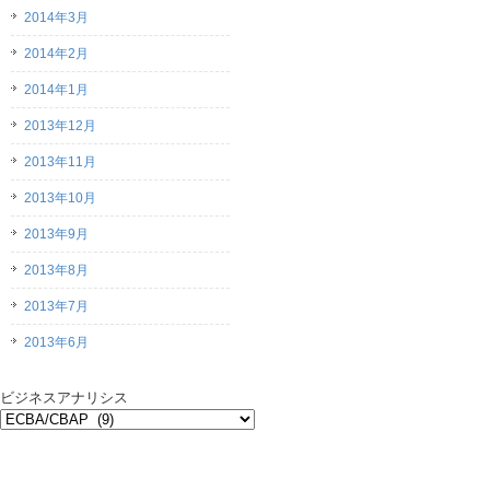
2014年3月
2014年2月
2014年1月
2013年12月
2013年11月
2013年10月
2013年9月
2013年8月
2013年7月
2013年6月
ビジネスアナリシス