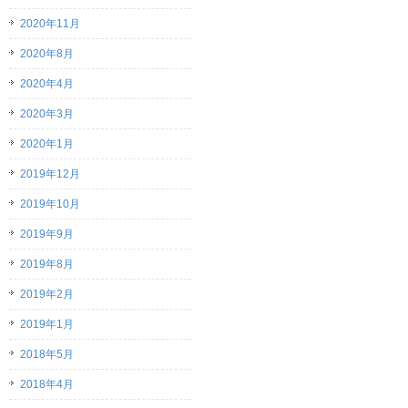
2020年11月
2020年8月
2020年4月
2020年3月
2020年1月
2019年12月
2019年10月
2019年9月
2019年8月
2019年2月
2019年1月
2018年5月
2018年4月