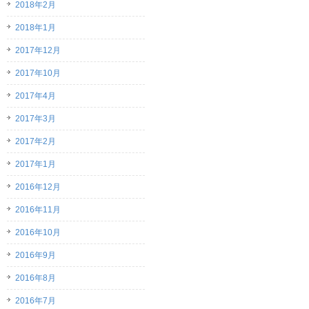
2018年2月
2018年1月
2017年12月
2017年10月
2017年4月
2017年3月
2017年2月
2017年1月
2016年12月
2016年11月
2016年10月
2016年9月
2016年8月
2016年7月