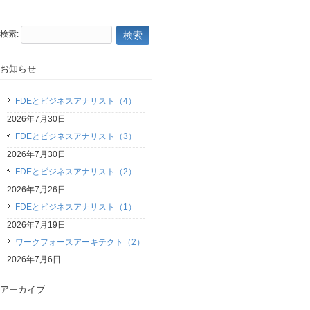
検索:
お知らせ
FDEとビジネスアナリスト（4）
2026年7月30日
FDEとビジネスアナリスト（3）
2026年7月30日
FDEとビジネスアナリスト（2）
2026年7月26日
FDEとビジネスアナリスト（1）
2026年7月19日
ワークフォースアーキテクト（2）
2026年7月6日
アーカイブ