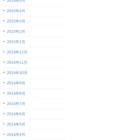
2015年5月
2015年4月
2015年3月
2015年2月
2015年1月
2014年12月
2014年11月
2014年10月
2014年9月
2014年8月
2014年7月
2014年6月
2014年5月
2014年4月