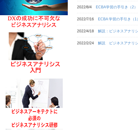
2022/8/4
ECBA学習の手引き（2）
2022/7/16
ECBA 学習の手引き（1
2022/4/18
解説：ビジネスアナリシ
2022/2/24
解説 ビジネスアナリシ