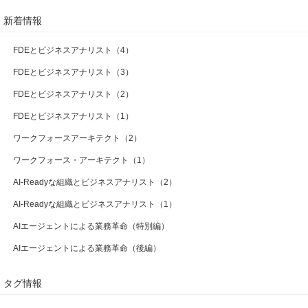
新着情報
FDEとビジネスアナリスト（4）
FDEとビジネスアナリスト（3）
FDEとビジネスアナリスト（2）
FDEとビジネスアナリスト（1）
ワークフォースアーキテクト（2）
ワークフォース・アーキテクト（1）
AI-Readyな組織とビジネスアナリスト（2）
AI-Readyな組織とビジネスアナリスト（1）
AIエージェントによる業務革命（特別編）
AIエージェントによる業務革命（後編）
タグ情報