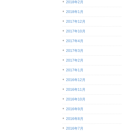
2018年2月
2018年1月
2017年12月
2017年10月
2017年4月
2017年3月
2017年2月
2017年1月
2016年12月
2016年11月
2016年10月
2016年9月
2016年8月
2016年7月