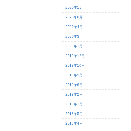
2020年11月
2020年8月
2020年4月
2020年3月
2020年1月
2019年12月
2019年10月
2019年9月
2019年8月
2019年2月
2019年1月
2018年5月
2018年4月