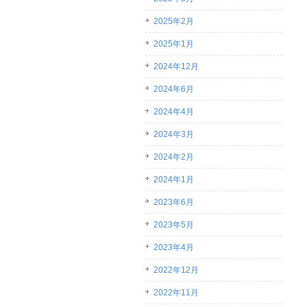
2025年2月
2025年1月
2024年12月
2024年6月
2024年4月
2024年3月
2024年2月
2024年1月
2023年6月
2023年5月
2023年4月
2022年12月
2022年11月