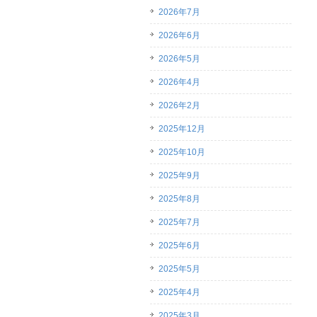
2026年7月
2026年6月
2026年5月
2026年4月
2026年2月
2025年12月
2025年10月
2025年9月
2025年8月
2025年7月
2025年6月
2025年5月
2025年4月
2025年3月