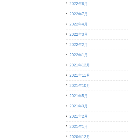
2022年8月
2022年7月
2022年4月
2022年3月
2022年2月
2022年1月
2021年12月
2021年11月
2021年10月
2021年5月
2021年3月
2021年2月
2021年1月
2020年12月