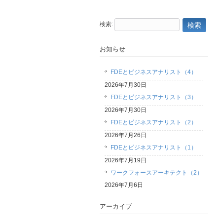
検索:
お知らせ
FDEとビジネスアナリスト（4）
2026年7月30日
FDEとビジネスアナリスト（3）
2026年7月30日
FDEとビジネスアナリスト（2）
2026年7月26日
FDEとビジネスアナリスト（1）
2026年7月19日
ワークフォースアーキテクト（2）
2026年7月6日
アーカイブ