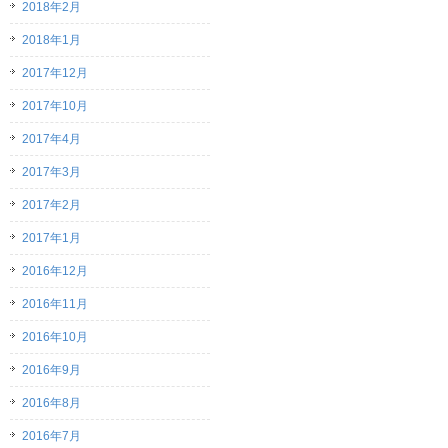
2018年2月
2018年1月
2017年12月
2017年10月
2017年4月
2017年3月
2017年2月
2017年1月
2016年12月
2016年11月
2016年10月
2016年9月
2016年8月
2016年7月