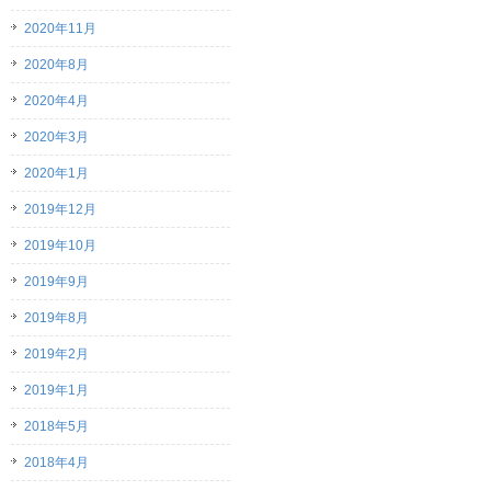
2020年11月
2020年8月
2020年4月
2020年3月
2020年1月
2019年12月
2019年10月
2019年9月
2019年8月
2019年2月
2019年1月
2018年5月
2018年4月