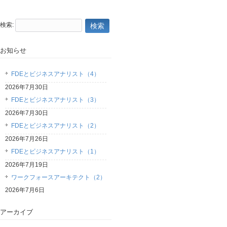
検索:
お知らせ
FDEとビジネスアナリスト（4）
2026年7月30日
FDEとビジネスアナリスト（3）
2026年7月30日
FDEとビジネスアナリスト（2）
2026年7月26日
FDEとビジネスアナリスト（1）
2026年7月19日
ワークフォースアーキテクト（2）
2026年7月6日
アーカイブ