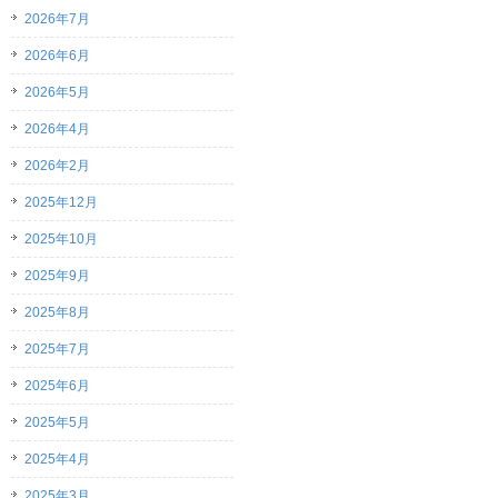
2026年7月
2026年6月
2026年5月
2026年4月
2026年2月
2025年12月
2025年10月
2025年9月
2025年8月
2025年7月
2025年6月
2025年5月
2025年4月
2025年3月