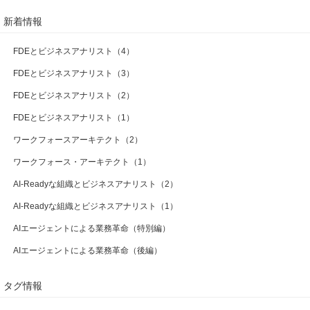
新着情報
FDEとビジネスアナリスト（4）
FDEとビジネスアナリスト（3）
FDEとビジネスアナリスト（2）
FDEとビジネスアナリスト（1）
ワークフォースアーキテクト（2）
ワークフォース・アーキテクト（1）
AI-Readyな組織とビジネスアナリスト（2）
AI-Readyな組織とビジネスアナリスト（1）
AIエージェントによる業務革命（特別編）
AIエージェントによる業務革命（後編）
タグ情報