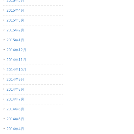
2015年5月
2015年4月
2015年3月
2015年2月
2015年1月
2014年12月
2014年11月
2014年10月
2014年9月
2014年8月
2014年7月
2014年6月
2014年5月
2014年4月