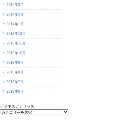
2014年3月
2014年2月
2014年1月
2013年12月
2013年11月
2013年10月
2013年9月
2013年8月
2013年7月
2013年6月
ビジネスアナリシス