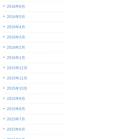
2016年6月
2016年5月
2016年4月
2016年3月
2016年2月
2016年1月
2015年12月
2015年11月
2015年10月
2015年9月
2015年8月
2015年7月
2015年6月