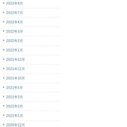
2022年8月
2022年7月
2022年4月
2022年3月
2022年2月
2022年1月
2021年12月
2021年11月
2021年10月
2021年5月
2021年3月
2021年2月
2021年1月
2020年12月