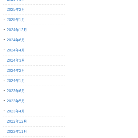
2025年2月
2025年1月
2024年12月
2024年6月
2024年4月
2024年3月
2024年2月
2024年1月
2023年6月
2023年5月
2023年4月
2022年12月
2022年11月