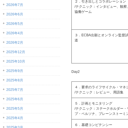
２．引き出しとコラボレーション
2026年7月
/テクニック：インタビュー、観察
協働ゲーム
2026年6月
2026年5月
2026年4月
３．ECBA出願とオンライン監督
道
2026年2月
2025年12月
2025年10月
2025年9月
Day2
2025年8月
４．要求のライフサイクル・マネ
2025年7月
/テクニック：レビュー、用語集
2025年6月
５．計画とモニタリング
2025年5月
/テクニック：ステークホルダー・
プ・ペルソナ、ブレーンストーミ
2025年4月
６．基礎コンピテンシー
2025年3月