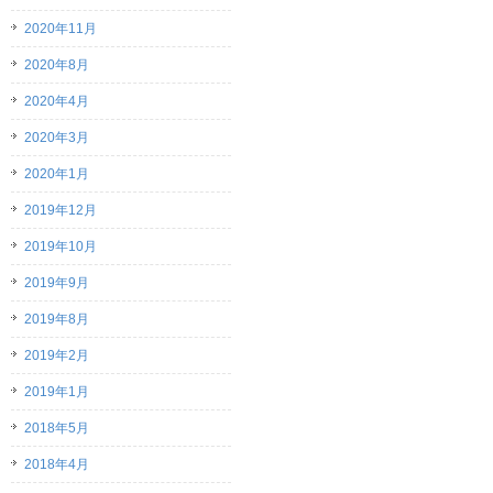
2020年11月
2020年8月
2020年4月
2020年3月
2020年1月
2019年12月
2019年10月
2019年9月
2019年8月
2019年2月
2019年1月
2018年5月
2018年4月