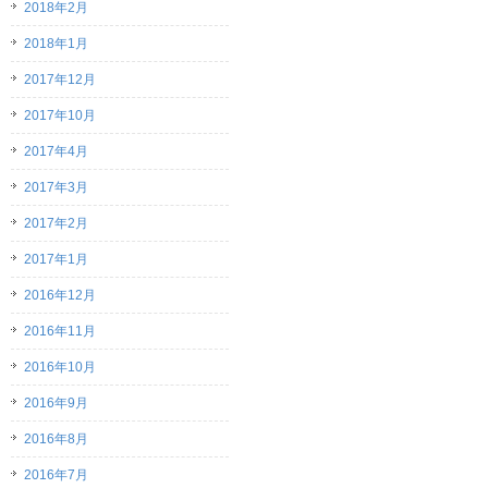
2018年2月
2018年1月
2017年12月
2017年10月
2017年4月
2017年3月
2017年2月
2017年1月
2016年12月
2016年11月
2016年10月
2016年9月
2016年8月
2016年7月