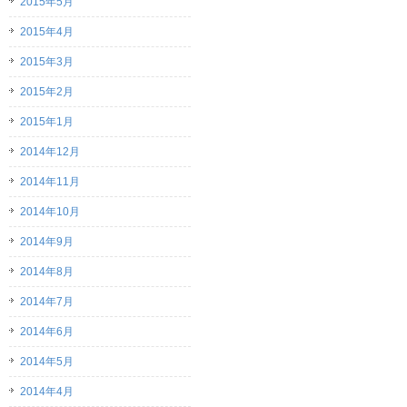
2015年5月
2015年4月
2015年3月
2015年2月
2015年1月
2014年12月
2014年11月
2014年10月
2014年9月
2014年8月
2014年7月
2014年6月
2014年5月
2014年4月