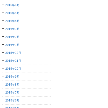
2016年6月
2016年5月
2016年4月
2016年3月
2016年2月
2016年1月
2015年12月
2015年11月
2015年10月
2015年9月
2015年8月
2015年7月
2015年6月