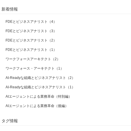
新着情報
FDEとビジネスアナリスト（4）
FDEとビジネスアナリスト（3）
FDEとビジネスアナリスト（2）
FDEとビジネスアナリスト（1）
ワークフォースアーキテクト（2）
ワークフォース・アーキテクト（1）
AI-Readyな組織とビジネスアナリスト（2）
AI-Readyな組織とビジネスアナリスト（1）
AIエージェントによる業務革命（特別編）
AIエージェントによる業務革命（後編）
タグ情報