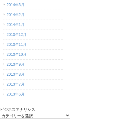
2014年3月
2014年2月
2014年1月
2013年12月
2013年11月
2013年10月
2013年9月
2013年8月
2013年7月
2013年6月
ビジネスアナリシス