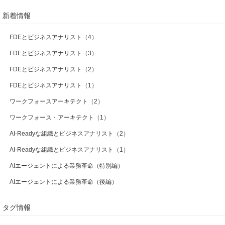
新着情報
FDEとビジネスアナリスト（4）
FDEとビジネスアナリスト（3）
FDEとビジネスアナリスト（2）
FDEとビジネスアナリスト（1）
ワークフォースアーキテクト（2）
ワークフォース・アーキテクト（1）
AI-Readyな組織とビジネスアナリスト（2）
AI-Readyな組織とビジネスアナリスト（1）
AIエージェントによる業務革命（特別編）
AIエージェントによる業務革命（後編）
タグ情報