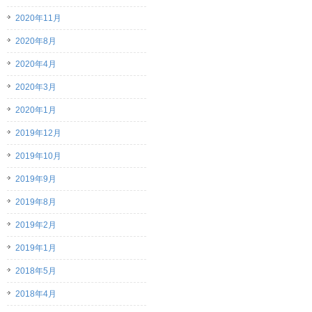
2020年11月
2020年8月
2020年4月
2020年3月
2020年1月
2019年12月
2019年10月
2019年9月
2019年8月
2019年2月
2019年1月
2018年5月
2018年4月