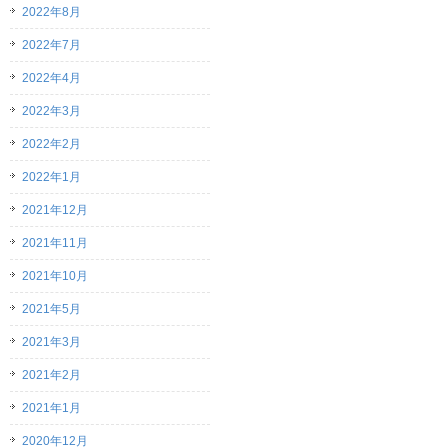
2022年8月
2022年7月
2022年4月
2022年3月
2022年2月
2022年1月
2021年12月
2021年11月
2021年10月
2021年5月
2021年3月
2021年2月
2021年1月
2020年12月