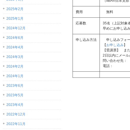
（IIBA®日本支
2025年2月
費用
無料
2025年1月
応募数
35名（上記対象
2024年12月
早めにお申し込
2024年6月
申し込み方法
申し込みフォー
【
お申し込み
】
2024年4月
【受講票】 ま
2日以内にメー
2024年3月
問い合わせ先
電話： 042
2024年2月
2024年1月
2023年6月
2023年5月
2023年4月
2022年12月
2022年11月