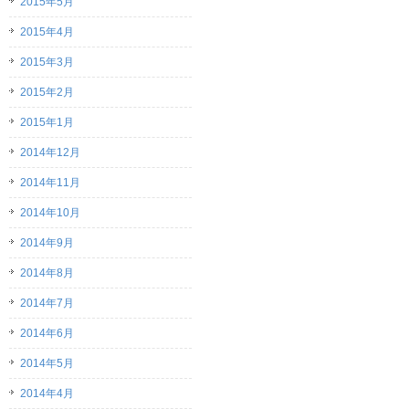
2015年5月
2015年4月
2015年3月
2015年2月
2015年1月
2014年12月
2014年11月
2014年10月
2014年9月
2014年8月
2014年7月
2014年6月
2014年5月
2014年4月