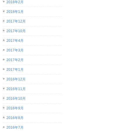
2018年2月
2018年1月
2017年12月
2017年10月
2017年4月
2017年3月
2017年2月
2017年1月
2016年12月
2016年11月
2016年10月
2016年9月
2016年8月
2016年7月