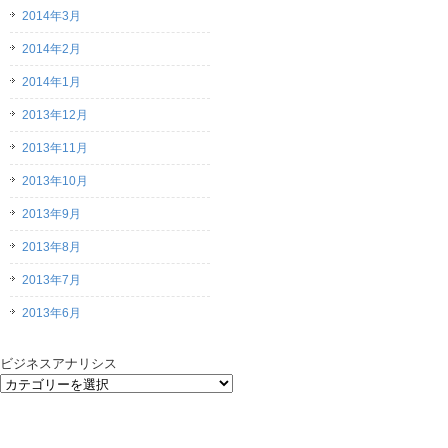
2014年3月
2014年2月
2014年1月
2013年12月
2013年11月
2013年10月
2013年9月
2013年8月
2013年7月
2013年6月
ビジネスアナリシス