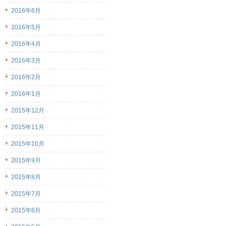
2016年6月
2016年5月
2016年4月
2016年3月
2016年2月
2016年1月
2015年12月
2015年11月
2015年10月
2015年9月
2015年8月
2015年7月
2015年6月