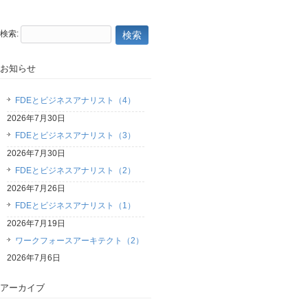
検索:
お知らせ
FDEとビジネスアナリスト（4）
2026年7月30日
FDEとビジネスアナリスト（3）
2026年7月30日
FDEとビジネスアナリスト（2）
2026年7月26日
FDEとビジネスアナリスト（1）
2026年7月19日
ワークフォースアーキテクト（2）
2026年7月6日
アーカイブ