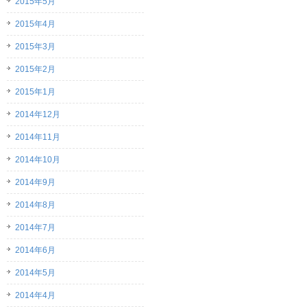
2015年5月
2015年4月
2015年3月
2015年2月
2015年1月
2014年12月
2014年11月
2014年10月
2014年9月
2014年8月
2014年7月
2014年6月
2014年5月
2014年4月