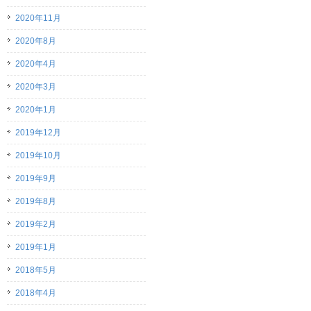
2020年11月
2020年8月
2020年4月
2020年3月
2020年1月
2019年12月
2019年10月
2019年9月
2019年8月
2019年2月
2019年1月
2018年5月
2018年4月