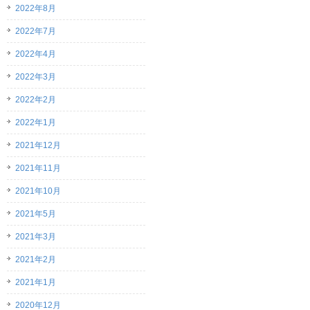
2022年8月
2022年7月
2022年4月
2022年3月
2022年2月
2022年1月
2021年12月
2021年11月
2021年10月
2021年5月
2021年3月
2021年2月
2021年1月
2020年12月