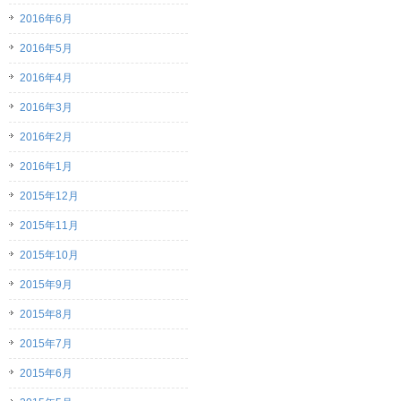
2016年6月
2016年5月
2016年4月
2016年3月
2016年2月
2016年1月
2015年12月
2015年11月
2015年10月
2015年9月
2015年8月
2015年7月
2015年6月