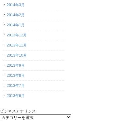
2014年3月
2014年2月
2014年1月
2013年12月
2013年11月
2013年10月
2013年9月
2013年8月
2013年7月
2013年6月
ビジネスアナリシス