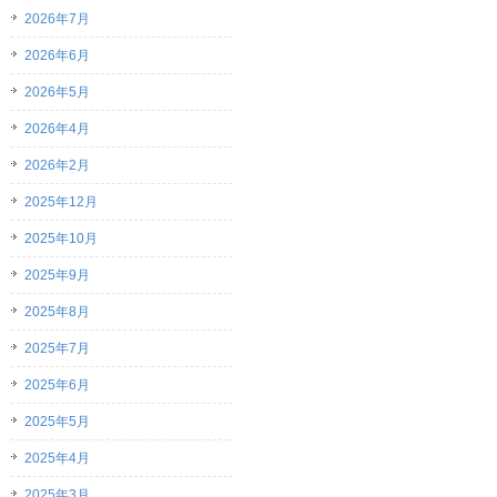
2026年7月
2026年6月
2026年5月
2026年4月
2026年2月
2025年12月
2025年10月
2025年9月
2025年8月
2025年7月
2025年6月
2025年5月
2025年4月
2025年3月