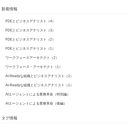
新着情報
FDEとビジネスアナリスト（4）
FDEとビジネスアナリスト（3）
FDEとビジネスアナリスト（2）
FDEとビジネスアナリスト（1）
ワークフォースアーキテクト（2）
ワークフォース・アーキテクト（1）
AI-Readyな組織とビジネスアナリスト（2）
AI-Readyな組織とビジネスアナリスト（1）
AIエージェントによる業務革命（特別編）
AIエージェントによる業務革命（後編）
タグ情報