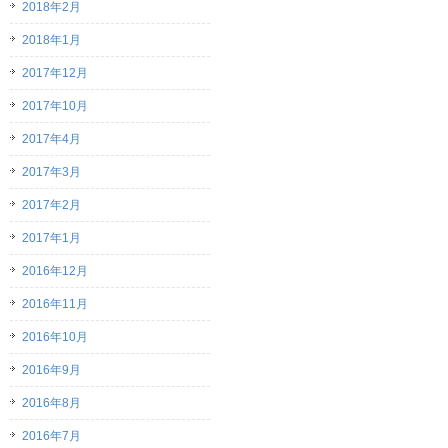
2018年2月
2018年1月
2017年12月
2017年10月
2017年4月
2017年3月
2017年2月
2017年1月
2016年12月
2016年11月
2016年10月
2016年9月
2016年8月
2016年7月