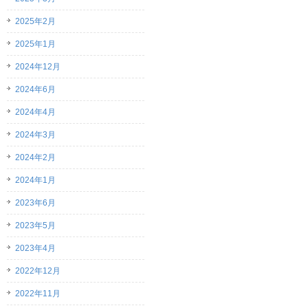
2025年2月
2025年1月
2024年12月
2024年6月
2024年4月
2024年3月
2024年2月
2024年1月
2023年6月
2023年5月
2023年4月
2022年12月
2022年11月