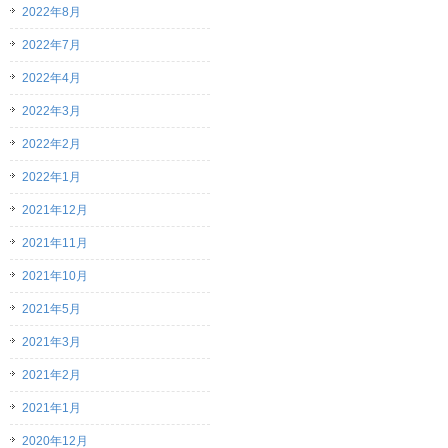
2022年8月
2022年7月
2022年4月
2022年3月
2022年2月
2022年1月
2021年12月
2021年11月
2021年10月
2021年5月
2021年3月
2021年2月
2021年1月
2020年12月