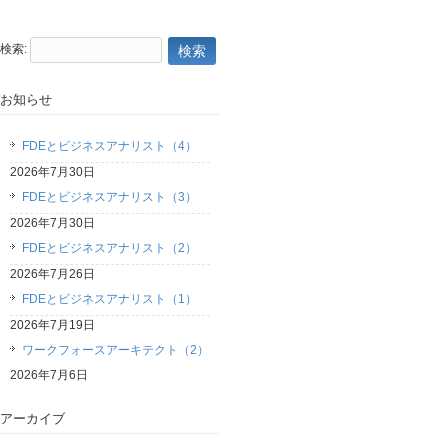
検索:
お知らせ
FDEとビジネスアナリスト（4）
2026年7月30日
FDEとビジネスアナリスト（3）
2026年7月30日
FDEとビジネスアナリスト（2）
2026年7月26日
FDEとビジネスアナリスト（1）
2026年7月19日
ワークフォースアーキテクト（2）
2026年7月6日
アーカイブ