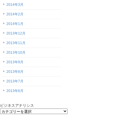
2014年3月
2014年2月
2014年1月
2013年12月
2013年11月
2013年10月
2013年9月
2013年8月
2013年7月
2013年6月
ビジネスアナリシス