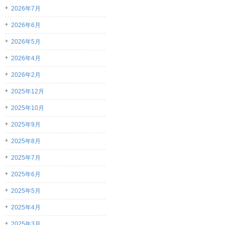
2026年7月
2026年6月
2026年5月
2026年4月
2026年2月
2025年12月
2025年10月
2025年9月
2025年8月
2025年7月
2025年6月
2025年5月
2025年4月
2025年3月