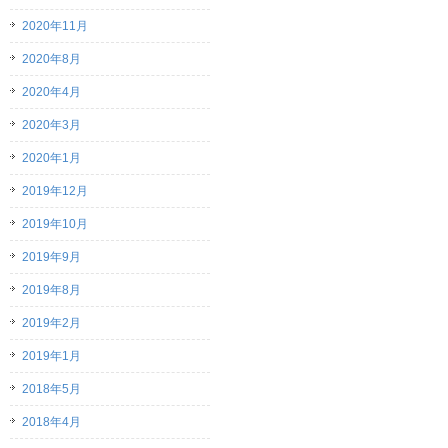
2020年11月
2020年8月
2020年4月
2020年3月
2020年1月
2019年12月
2019年10月
2019年9月
2019年8月
2019年2月
2019年1月
2018年5月
2018年4月