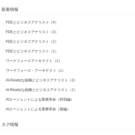
新着情報
FDEとビジネスアナリスト（4）
FDEとビジネスアナリスト（3）
FDEとビジネスアナリスト（2）
FDEとビジネスアナリスト（1）
ワークフォースアーキテクト（2）
ワークフォース・アーキテクト（1）
AI-Readyな組織とビジネスアナリスト（2）
AI-Readyな組織とビジネスアナリスト（1）
AIエージェントによる業務革命（特別編）
AIエージェントによる業務革命（後編）
タグ情報