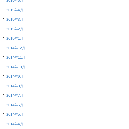
2015年5月
2015年4月
2015年3月
2015年2月
2015年1月
2014年12月
2014年11月
2014年10月
2014年9月
2014年8月
2014年7月
2014年6月
2014年5月
2014年4月