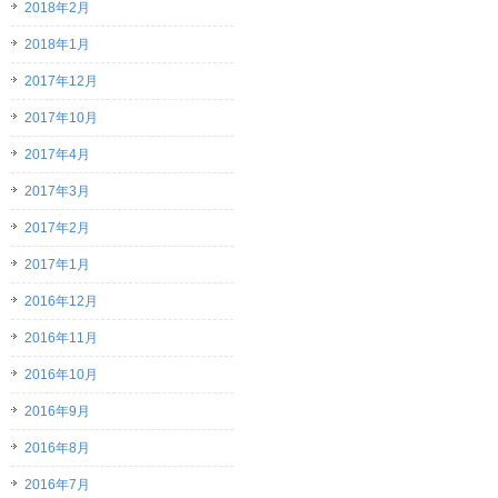
2018年2月
2018年1月
2017年12月
2017年10月
2017年4月
2017年3月
2017年2月
2017年1月
2016年12月
2016年11月
2016年10月
2016年9月
2016年8月
2016年7月