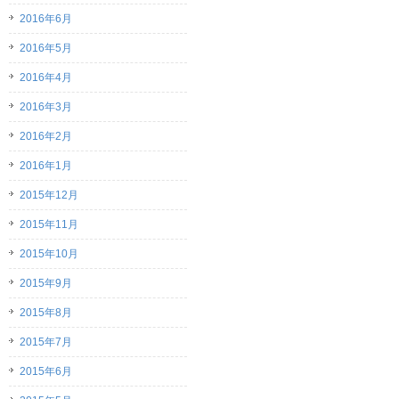
2016年6月
2016年5月
2016年4月
2016年3月
2016年2月
2016年1月
2015年12月
2015年11月
2015年10月
2015年9月
2015年8月
2015年7月
2015年6月