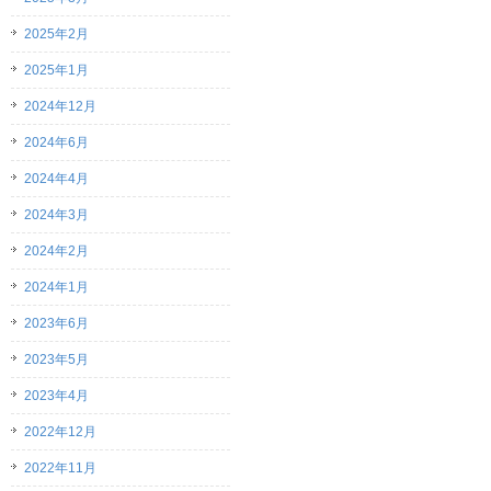
2025年2月
2025年1月
2024年12月
2024年6月
2024年4月
2024年3月
2024年2月
2024年1月
2023年6月
2023年5月
2023年4月
2022年12月
2022年11月