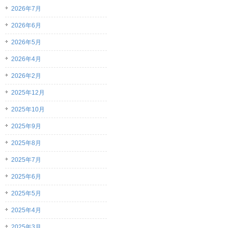
2026年7月
2026年6月
2026年5月
2026年4月
2026年2月
2025年12月
2025年10月
2025年9月
2025年8月
2025年7月
2025年6月
2025年5月
2025年4月
2025年3月