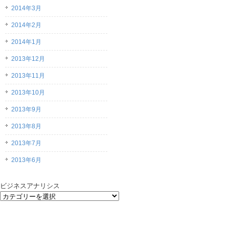
2014年3月
2014年2月
2014年1月
2013年12月
2013年11月
2013年10月
2013年9月
2013年8月
2013年7月
2013年6月
ビジネスアナリシス