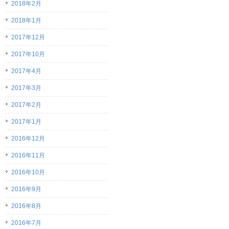
2018年2月
2018年1月
2017年12月
2017年10月
2017年4月
2017年3月
2017年2月
2017年1月
2016年12月
2016年11月
2016年10月
2016年9月
2016年8月
2016年7月