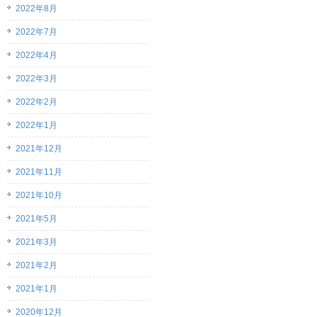
2022年8月
2022年7月
2022年4月
2022年3月
2022年2月
2022年1月
2021年12月
2021年11月
2021年10月
2021年5月
2021年3月
2021年2月
2021年1月
2020年12月