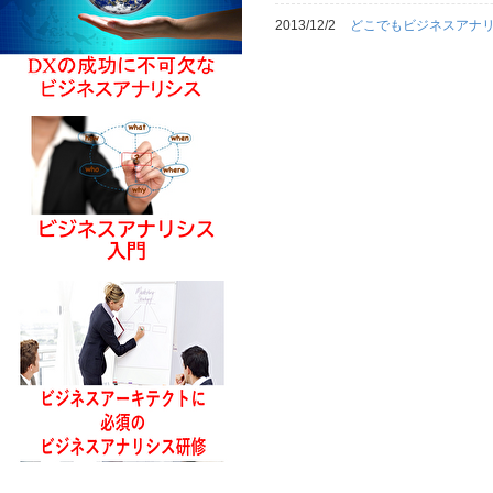
2013/12/2
どこでもビジネスアナリ