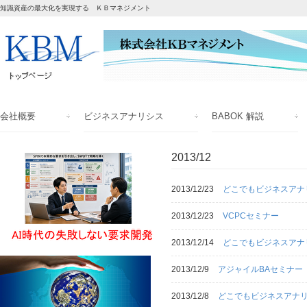
知識資産の最大化を実現する ＫＢマネジメント
会社概要
ビジネスアナリシス
BABOK 解説
2013/12
2013/12/23
どこでもビジネスアナ
2013/12/23
VCPCセミナー
2013/12/14
どこでもビジネスアナ
2013/12/9
アジャイルBAセミナー 
2013/12/8
どこでもビジネスアナリ