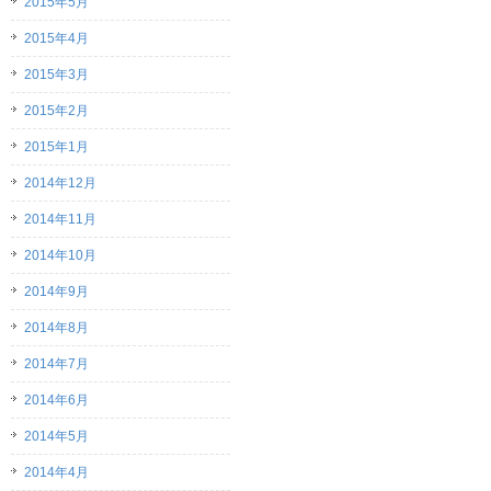
2015年5月
2015年4月
2015年3月
2015年2月
2015年1月
2014年12月
2014年11月
2014年10月
2014年9月
2014年8月
2014年7月
2014年6月
2014年5月
2014年4月