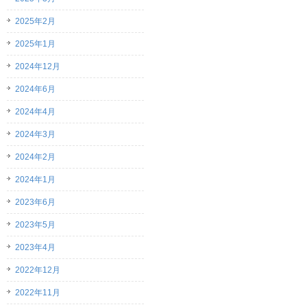
2025年2月
2025年1月
2024年12月
2024年6月
2024年4月
2024年3月
2024年2月
2024年1月
2023年6月
2023年5月
2023年4月
2022年12月
2022年11月