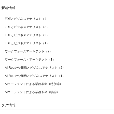
新着情報
FDEとビジネスアナリスト（4）
FDEとビジネスアナリスト（3）
FDEとビジネスアナリスト（2）
FDEとビジネスアナリスト（1）
ワークフォースアーキテクト（2）
ワークフォース・アーキテクト（1）
AI-Readyな組織とビジネスアナリスト（2）
AI-Readyな組織とビジネスアナリスト（1）
AIエージェントによる業務革命（特別編）
AIエージェントによる業務革命（後編）
タグ情報