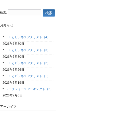
検索:
お知らせ
FDEとビジネスアナリスト（4）
2026年7月30日
FDEとビジネスアナリスト（3）
2026年7月30日
FDEとビジネスアナリスト（2）
2026年7月26日
FDEとビジネスアナリスト（1）
2026年7月19日
ワークフォースアーキテクト（2）
2026年7月6日
アーカイブ