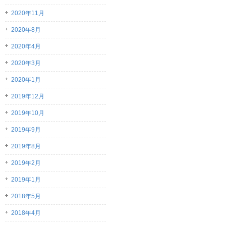
2020年11月
2020年8月
2020年4月
2020年3月
2020年1月
2019年12月
2019年10月
2019年9月
2019年8月
2019年2月
2019年1月
2018年5月
2018年4月