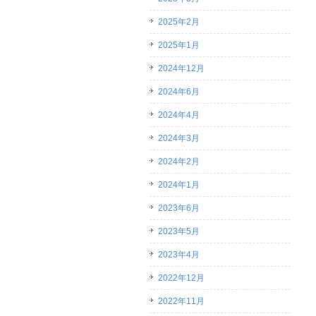
2025年2月
2025年1月
2024年12月
2024年6月
2024年4月
2024年3月
2024年2月
2024年1月
2023年6月
2023年5月
2023年4月
2022年12月
2022年11月