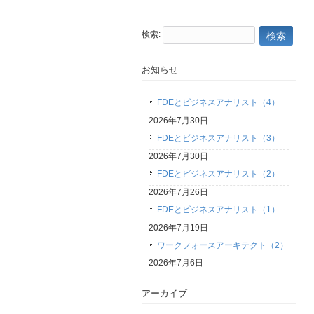
検索:
お知らせ
FDEとビジネスアナリスト（4）
2026年7月30日
FDEとビジネスアナリスト（3）
2026年7月30日
FDEとビジネスアナリスト（2）
2026年7月26日
FDEとビジネスアナリスト（1）
2026年7月19日
ワークフォースアーキテクト（2）
2026年7月6日
アーカイブ