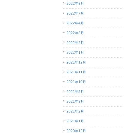
2022年8月
2022年7月
2022年4月
2022年3月
2022年2月
2022年1月
2021年12月
2021年11月
2021年10月
2021年5月
2021年3月
2021年2月
2021年1月
2020年12月