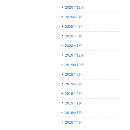
2020年11月
2020年8月
2020年4月
2020年3月
2020年1月
2019年12月
2019年10月
2019年9月
2019年8月
2019年2月
2019年1月
2018年5月
2018年4月