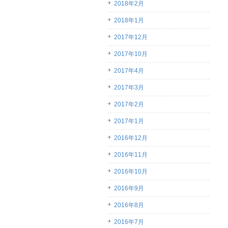
2018年2月
2018年1月
2017年12月
2017年10月
2017年4月
2017年3月
2017年2月
2017年1月
2016年12月
2016年11月
2016年10月
2016年9月
2016年8月
2016年7月