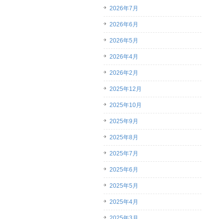
2026年7月
2026年6月
2026年5月
2026年4月
2026年2月
2025年12月
2025年10月
2025年9月
2025年8月
2025年7月
2025年6月
2025年5月
2025年4月
2025年3月