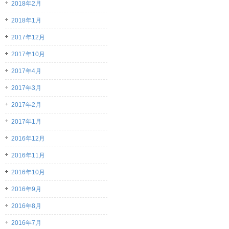
2018年2月
2018年1月
2017年12月
2017年10月
2017年4月
2017年3月
2017年2月
2017年1月
2016年12月
2016年11月
2016年10月
2016年9月
2016年8月
2016年7月