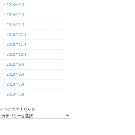
2014年3月
2014年2月
2014年1月
2013年12月
2013年11月
2013年10月
2013年9月
2013年8月
2013年7月
2013年6月
ビジネスアナリシス