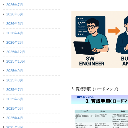
2026年7月
2026年6月
2026年5月
2026年4月
2026年2月
2025年12月
2025年10月
2025年9月
2025年8月
3. 育成手順（ロードマップ）
2025年7月
2025年6月
2025年5月
2025年4月
2025年3月