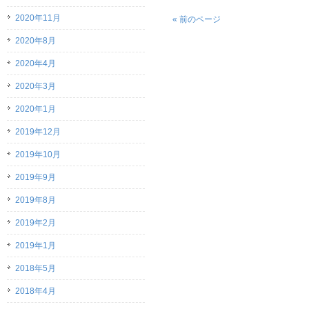
2020年11月
« 前のページ
2020年8月
2020年4月
2020年3月
2020年1月
2019年12月
2019年10月
2019年9月
2019年8月
2019年2月
2019年1月
2018年5月
2018年4月