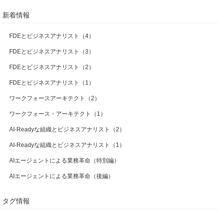
新着情報
FDEとビジネスアナリスト（4）
FDEとビジネスアナリスト（3）
FDEとビジネスアナリスト（2）
FDEとビジネスアナリスト（1）
ワークフォースアーキテクト（2）
ワークフォース・アーキテクト（1）
AI-Readyな組織とビジネスアナリスト（2）
AI-Readyな組織とビジネスアナリスト（1）
AIエージェントによる業務革命（特別編）
AIエージェントによる業務革命（後編）
タグ情報