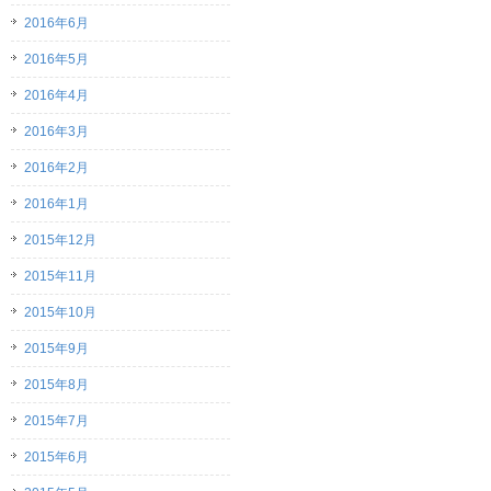
2016年6月
2016年5月
2016年4月
2016年3月
2016年2月
2016年1月
2015年12月
2015年11月
2015年10月
2015年9月
2015年8月
2015年7月
2015年6月