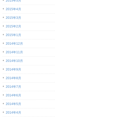
2015年5月
2015年4月
2015年3月
2015年2月
2015年1月
2014年12月
2014年11月
2014年10月
2014年9月
2014年8月
2014年7月
2014年6月
2014年5月
2014年4月