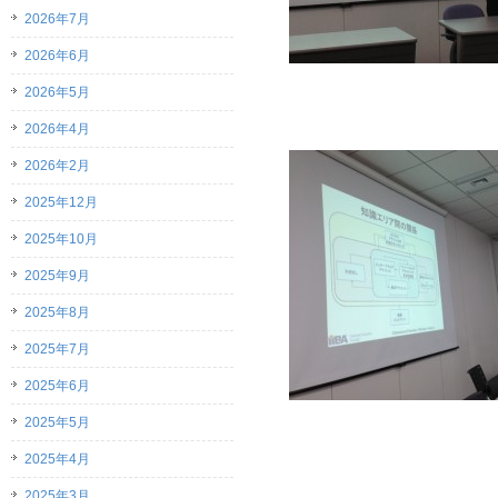
2026年7月
2026年6月
2026年5月
2026年4月
2026年2月
2025年12月
2025年10月
2025年9月
2025年8月
2025年7月
2025年6月
2025年5月
2025年4月
2025年3月