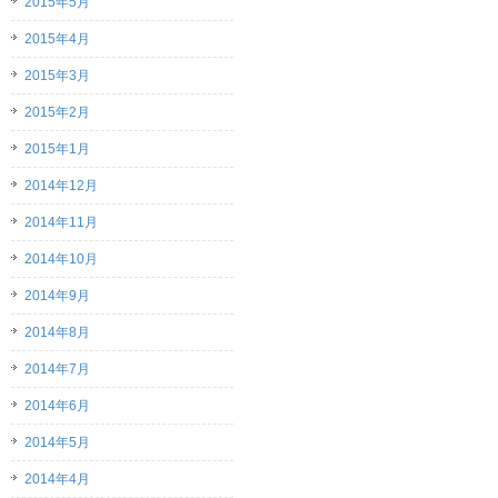
2015年5月
2015年4月
2015年3月
2015年2月
2015年1月
2014年12月
2014年11月
2014年10月
2014年9月
2014年8月
2014年7月
2014年6月
2014年5月
2014年4月