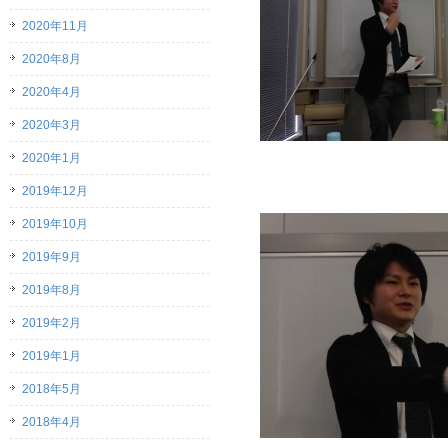
2020年11月
2020年8月
2020年4月
2020年3月
2020年1月
2019年12月
2019年10月
2019年9月
2019年8月
2019年2月
2019年1月
2018年5月
2018年4月