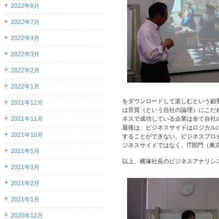
2022年8月
2022年7月
2022年4月
2022年3月
2022年2月
2022年1月
をダウンロードして楽しむという顧客
2021年12月
は音質（という自社の論理）にこだ
2021年11月
ネスで成功している企業は全て自社
最後は、ビジネスサイドはロジカル
2021年10月
することができない。ビジネスプロ
ジネスサイドではなく、IT部門（東
2021年5月
以上、横塚社長のビジネスアナリシ
2021年3月
2021年2月
2021年1月
2020年12月