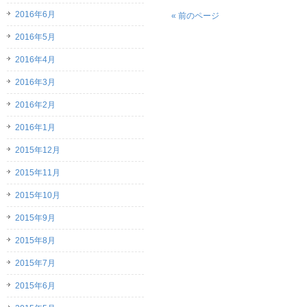
2016年6月
« 前のページ
2016年5月
2016年4月
2016年3月
2016年2月
2016年1月
2015年12月
2015年11月
2015年10月
2015年9月
2015年8月
2015年7月
2015年6月