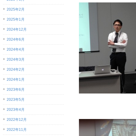
2025年2月
2025年1月
2024年12月
2024年6月
2024年4月
2024年3月
2024年2月
2024年1月
2023年6月
2023年5月
2023年4月
2022年12月
2022年11月