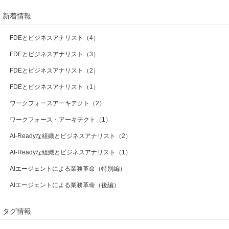
新着情報
FDEとビジネスアナリスト（4）
FDEとビジネスアナリスト（3）
FDEとビジネスアナリスト（2）
FDEとビジネスアナリスト（1）
ワークフォースアーキテクト（2）
ワークフォース・アーキテクト（1）
AI-Readyな組織とビジネスアナリスト（2）
AI-Readyな組織とビジネスアナリスト（1）
AIエージェントによる業務革命（特別編）
AIエージェントによる業務革命（後編）
タグ情報