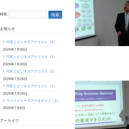
検索:
お知らせ
FDEとビジネスアナリスト（4）
2026年7月30日
FDEとビジネスアナリスト（3）
2026年7月30日
FDEとビジネスアナリスト（2）
2026年7月26日
FDEとビジネスアナリスト（1）
2026年7月19日
ワークフォースアーキテクト（2）
2026年7月6日
アーカイブ