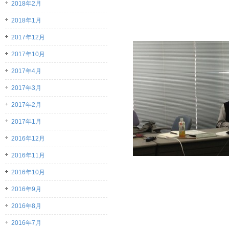
2018年2月
2018年1月
2017年12月
2017年10月
2017年4月
2017年3月
2017年2月
2017年1月
2016年12月
2016年11月
2016年10月
2016年9月
2016年8月
2016年7月