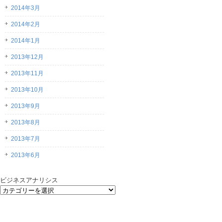
2014年3月
2014年2月
2014年1月
2013年12月
2013年11月
2013年10月
2013年9月
2013年8月
2013年7月
2013年6月
ビジネスアナリシス