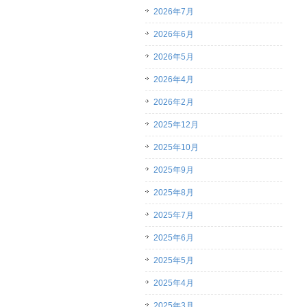
2026年7月
2026年6月
2026年5月
2026年4月
2026年2月
2025年12月
2025年10月
2025年9月
2025年8月
2025年7月
2025年6月
2025年5月
2025年4月
2025年3月