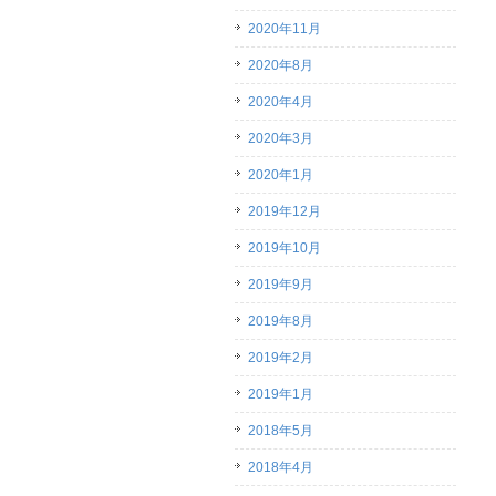
2020年11月
2020年8月
2020年4月
2020年3月
2020年1月
2019年12月
2019年10月
2019年9月
2019年8月
2019年2月
2019年1月
2018年5月
2018年4月