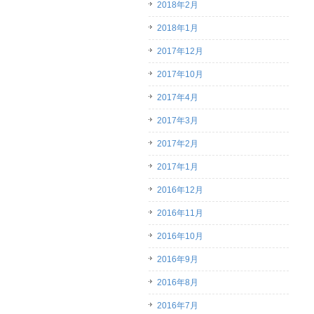
2018年2月
2018年1月
2017年12月
2017年10月
2017年4月
2017年3月
2017年2月
2017年1月
2016年12月
2016年11月
2016年10月
2016年9月
2016年8月
2016年7月