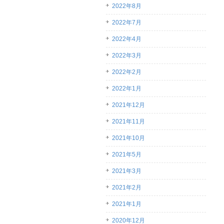
2022年8月
2022年7月
2022年4月
2022年3月
2022年2月
2022年1月
2021年12月
2021年11月
2021年10月
2021年5月
2021年3月
2021年2月
2021年1月
2020年12月