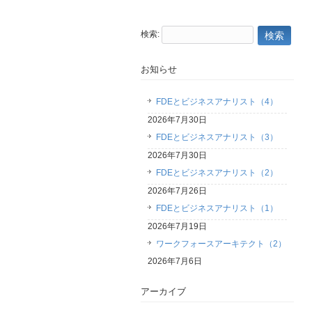
検索:
お知らせ
FDEとビジネスアナリスト（4）
2026年7月30日
FDEとビジネスアナリスト（3）
2026年7月30日
FDEとビジネスアナリスト（2）
2026年7月26日
FDEとビジネスアナリスト（1）
2026年7月19日
ワークフォースアーキテクト（2）
2026年7月6日
アーカイブ