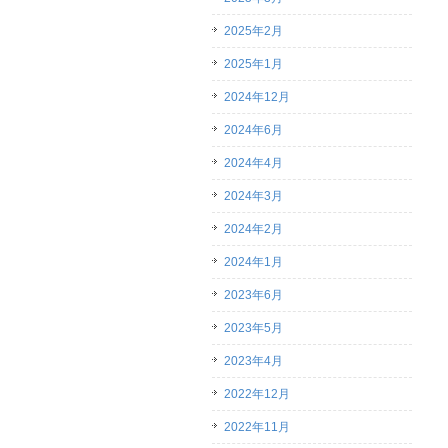
2025年2月
2025年1月
2024年12月
2024年6月
2024年4月
2024年3月
2024年2月
2024年1月
2023年6月
2023年5月
2023年4月
2022年12月
2022年11月