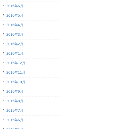
2016年6月
2016年5月
2016年4月
2016年3月
2016年2月
2016年1月
2015年12月
2015年11月
2015年10月
2015年9月
2015年8月
2015年7月
2015年6月