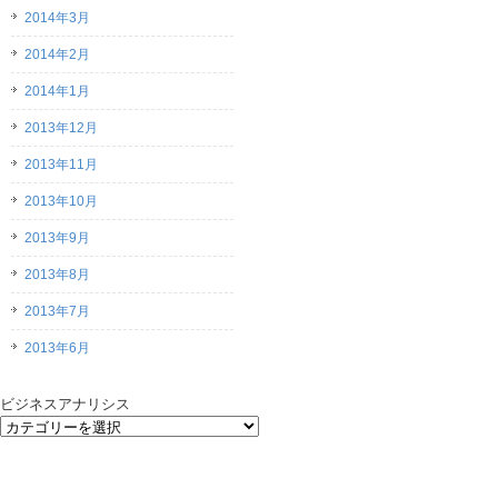
2014年3月
2014年2月
2014年1月
2013年12月
2013年11月
2013年10月
2013年9月
2013年8月
2013年7月
2013年6月
ビジネスアナリシス