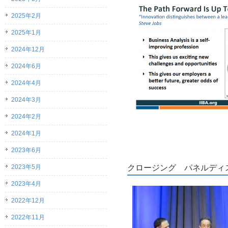
2025年2月
2025年1月
2024年12月
2024年6月
2024年4月
2024年3月
2024年2月
2024年1月
2023年6月
2023年5月
クロージング パネルディ
2023年4月
2022年12月
2022年11月