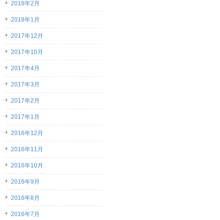
2018年2月
2018年1月
2017年12月
2017年10月
2017年4月
2017年3月
2017年2月
2017年1月
2016年12月
2016年11月
2016年10月
2016年9月
2016年8月
2016年7月