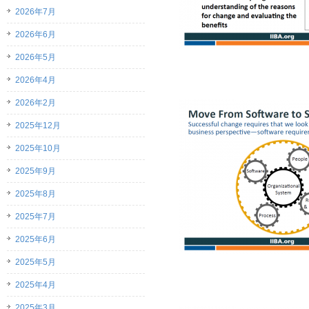
2026年7月
2026年6月
2026年5月
2026年4月
2026年2月
2025年12月
2025年10月
2025年9月
2025年8月
2025年7月
2025年6月
2025年5月
2025年4月
2025年3月