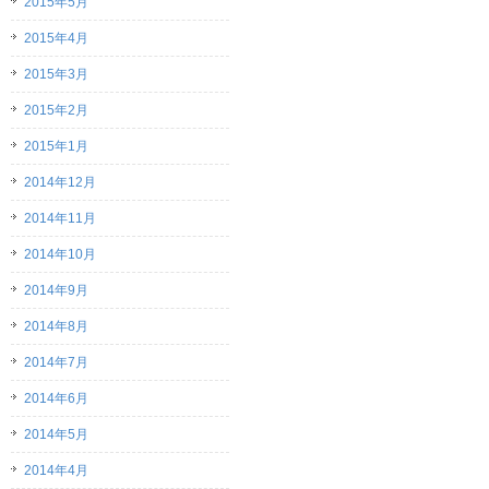
2015年5月
2015年4月
2015年3月
2015年2月
2015年1月
2014年12月
2014年11月
2014年10月
2014年9月
2014年8月
2014年7月
2014年6月
2014年5月
2014年4月