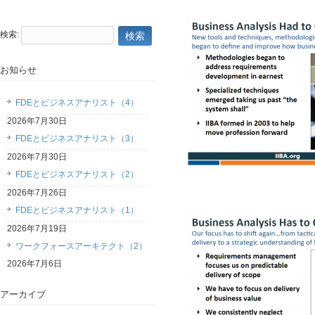
検索:
お知らせ
FDEとビジネスアナリスト（4）
2026年7月30日
FDEとビジネスアナリスト（3）
2026年7月30日
FDEとビジネスアナリスト（2）
2026年7月26日
FDEとビジネスアナリスト（1）
2026年7月19日
ワークフォースアーキテクト（2）
2026年7月6日
アーカイブ