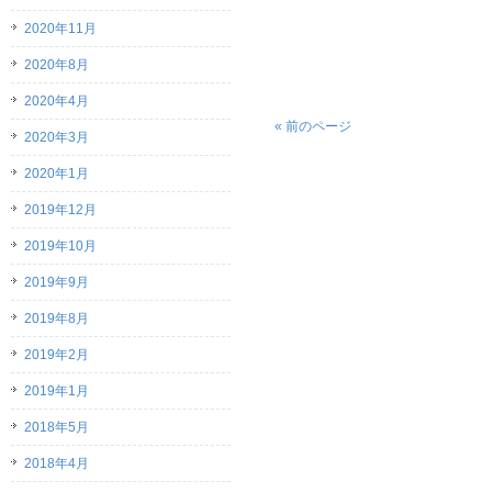
2020年11月
2020年8月
2020年4月
« 前のページ
2020年3月
2020年1月
2019年12月
2019年10月
2019年9月
2019年8月
2019年2月
2019年1月
2018年5月
2018年4月