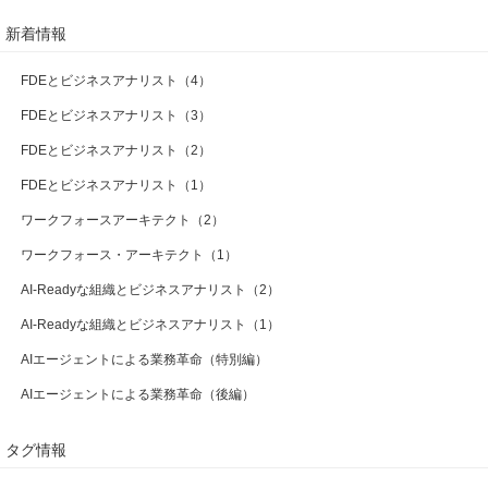
新着情報
FDEとビジネスアナリスト（4）
FDEとビジネスアナリスト（3）
FDEとビジネスアナリスト（2）
FDEとビジネスアナリスト（1）
ワークフォースアーキテクト（2）
ワークフォース・アーキテクト（1）
AI-Readyな組織とビジネスアナリスト（2）
AI-Readyな組織とビジネスアナリスト（1）
AIエージェントによる業務革命（特別編）
AIエージェントによる業務革命（後編）
タグ情報