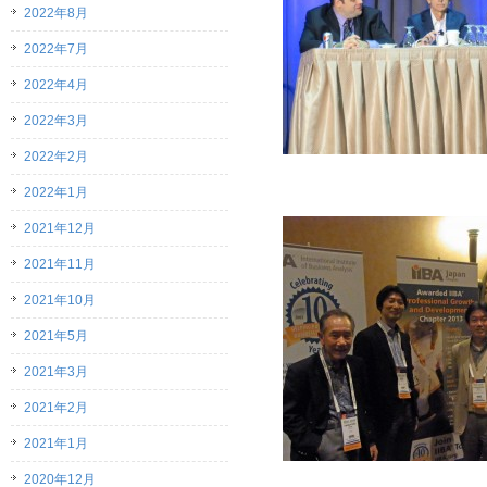
2022年8月
2022年7月
2022年4月
2022年3月
2022年2月
2022年1月
2021年12月
2021年11月
2021年10月
2021年5月
2021年3月
2021年2月
2021年1月
2020年12月