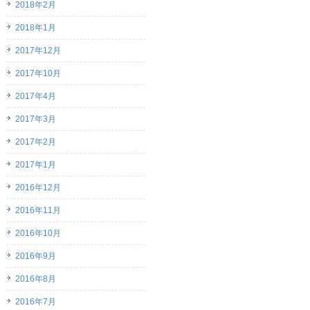
2018年2月
2018年1月
2017年12月
2017年10月
2017年4月
2017年3月
2017年2月
2017年1月
2016年12月
2016年11月
2016年10月
2016年9月
2016年8月
2016年7月