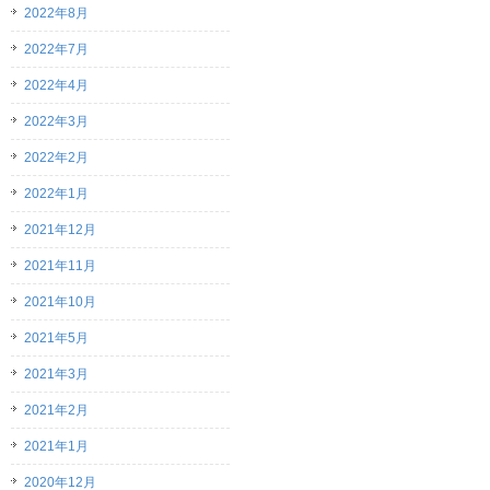
2022年8月
2022年7月
2022年4月
2022年3月
2022年2月
2022年1月
2021年12月
2021年11月
2021年10月
2021年5月
2021年3月
2021年2月
2021年1月
2020年12月