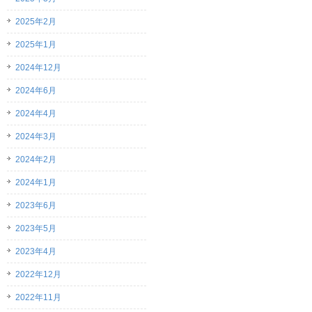
2025年2月
2025年1月
2024年12月
2024年6月
2024年4月
2024年3月
2024年2月
2024年1月
2023年6月
2023年5月
2023年4月
2022年12月
2022年11月