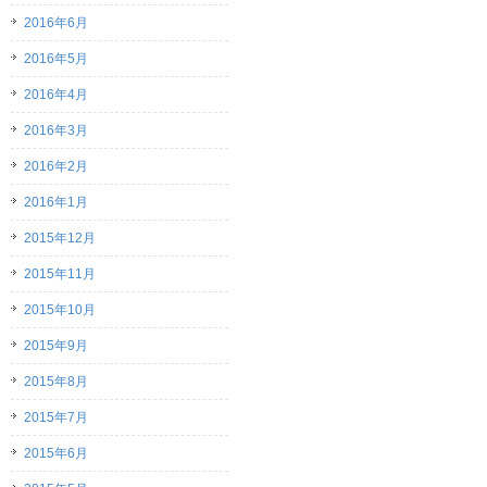
2016年6月
2016年5月
2016年4月
2016年3月
2016年2月
2016年1月
2015年12月
2015年11月
2015年10月
2015年9月
2015年8月
2015年7月
2015年6月