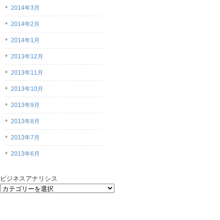
2014年3月
2014年2月
2014年1月
2013年12月
2013年11月
2013年10月
2013年9月
2013年8月
2013年7月
2013年6月
ビジネスアナリシス