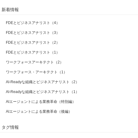
新着情報
FDEとビジネスアナリスト（4）
FDEとビジネスアナリスト（3）
FDEとビジネスアナリスト（2）
FDEとビジネスアナリスト（1）
ワークフォースアーキテクト（2）
ワークフォース・アーキテクト（1）
AI-Readyな組織とビジネスアナリスト（2）
AI-Readyな組織とビジネスアナリスト（1）
AIエージェントによる業務革命（特別編）
AIエージェントによる業務革命（後編）
タグ情報