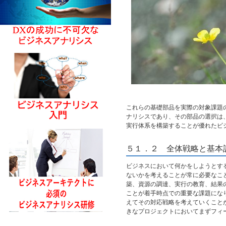
これらの基礎部品を実際の対象課題
ナリシスであり、その部品の選択は
実行体系を構築することが優れたビ
５１．２ 全体戦略と基本
ビジネスにおいて何かをしようとす
ないかを考えることが常に必要なこ
築、資源の調達、実行の教育、結果
ことが着手時点での重要な課題にな
えてその対応戦略を考えていくこと
きなプロジェクトにおいてまずフィ