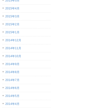
2015年5月
2015年4月
2015年3月
2015年2月
2015年1月
2014年12月
2014年11月
2014年10月
2014年9月
2014年8月
2014年7月
2014年6月
2014年5月
2014年4月