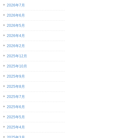
2026年7月
2026年6月
2026年5月
2026年4月
2026年2月
2025年12月
2025年10月
2025年9月
2025年8月
2025年7月
2025年6月
2025年5月
2025年4月
2025年3月