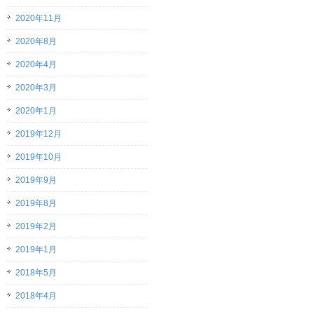
2020年11月
2020年8月
2020年4月
2020年3月
2020年1月
2019年12月
2019年10月
2019年9月
2019年8月
2019年2月
2019年1月
2018年5月
2018年4月