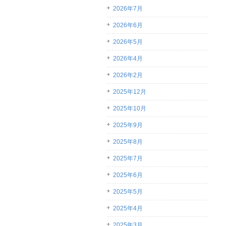
2026年7月
2026年6月
2026年5月
2026年4月
2026年2月
2025年12月
2025年10月
2025年9月
2025年8月
2025年7月
2025年6月
2025年5月
2025年4月
2025年3月