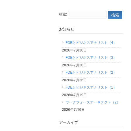
検索:
お知らせ
FDEとビジネスアナリスト（4）
2026年7月30日
FDEとビジネスアナリスト（3）
2026年7月30日
FDEとビジネスアナリスト（2）
2026年7月26日
FDEとビジネスアナリスト（1）
2026年7月19日
ワークフォースアーキテクト（2）
2026年7月6日
アーカイブ