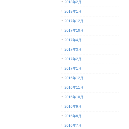
2018年2月
2018年1月
2017年12月
2017年10月
2017年4月
2017年3月
2017年2月
2017年1月
2016年12月
2016年11月
2016年10月
2016年9月
2016年8月
2016年7月