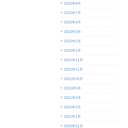
2022年8月
2022年7月
2022年4月
2022年3月
2022年2月
2022年1月
2021年12月
2021年11月
2021年10月
2021年5月
2021年3月
2021年2月
2021年1月
2020年12月