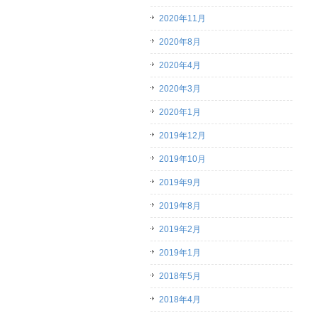
2020年11月
2020年8月
2020年4月
2020年3月
2020年1月
2019年12月
2019年10月
2019年9月
2019年8月
2019年2月
2019年1月
2018年5月
2018年4月