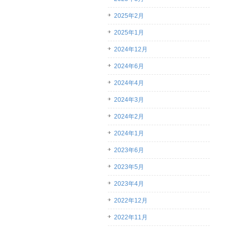
2025年2月
2025年1月
2024年12月
2024年6月
2024年4月
2024年3月
2024年2月
2024年1月
2023年6月
2023年5月
2023年4月
2022年12月
2022年11月