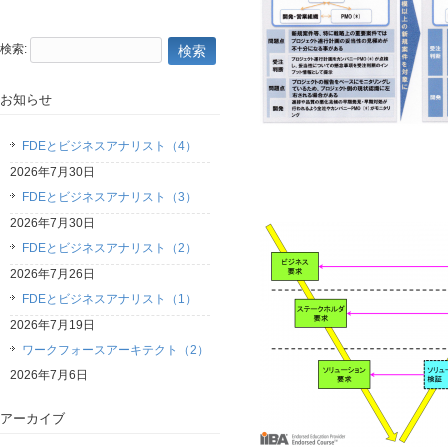
検索:
お知らせ
FDEとビジネスアナリスト（4）
2026年7月30日
FDEとビジネスアナリスト（3）
2026年7月30日
FDEとビジネスアナリスト（2）
2026年7月26日
FDEとビジネスアナリスト（1）
2026年7月19日
ワークフォースアーキテクト（2）
2026年7月6日
アーカイブ