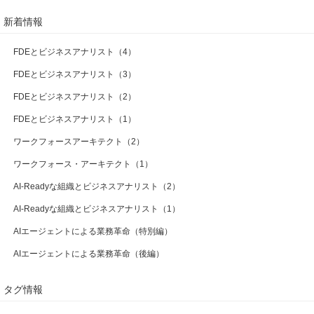
新着情報
FDEとビジネスアナリスト（4）
FDEとビジネスアナリスト（3）
FDEとビジネスアナリスト（2）
FDEとビジネスアナリスト（1）
ワークフォースアーキテクト（2）
ワークフォース・アーキテクト（1）
AI-Readyな組織とビジネスアナリスト（2）
AI-Readyな組織とビジネスアナリスト（1）
AIエージェントによる業務革命（特別編）
AIエージェントによる業務革命（後編）
タグ情報