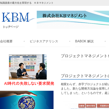
知識資産の最大化を実現する ＫＢマネジメント
会社概要
ビジネスアナリシス
BABOK 解説
プロジェクトマネジメント
プロジェクトマネジメント
相変わらず、赤字プロジェクトが続
ました。新たな開発方法論を採用し
してしまった、というものです。超