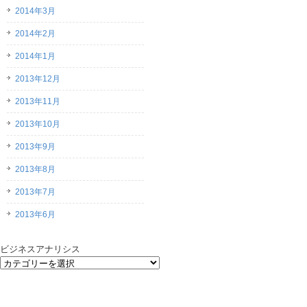
2014年3月
2014年2月
2014年1月
2013年12月
2013年11月
2013年10月
2013年9月
2013年8月
2013年7月
2013年6月
ビジネスアナリシス