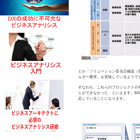
とか「ソリューション妥当正確認（
ルダー要求」を意味しているようで
すなわち、これらのプロジェクトの
とができなかった、といえます。B
足していることになります。