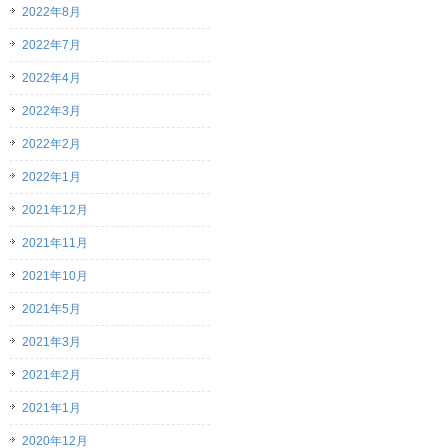
2022年8月
2022年7月
2022年4月
2022年3月
2022年2月
2022年1月
2021年12月
2021年11月
2021年10月
2021年5月
2021年3月
2021年2月
2021年1月
2020年12月