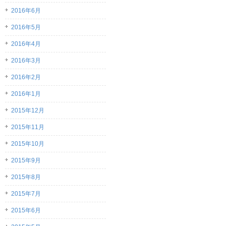
2016年6月
2016年5月
2016年4月
2016年3月
2016年2月
2016年1月
2015年12月
2015年11月
2015年10月
2015年9月
2015年8月
2015年7月
2015年6月