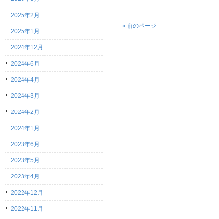
2025年2月
« 前のページ
2025年1月
2024年12月
2024年6月
2024年4月
2024年3月
2024年2月
2024年1月
2023年6月
2023年5月
2023年4月
2022年12月
2022年11月