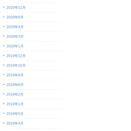
2020年11月
2020年8月
2020年4月
2020年3月
2020年1月
2019年12月
2019年10月
2019年9月
2019年8月
2019年2月
2019年1月
2018年5月
2018年4月