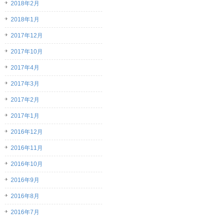
2018年2月
2018年1月
2017年12月
2017年10月
2017年4月
2017年3月
2017年2月
2017年1月
2016年12月
2016年11月
2016年10月
2016年9月
2016年8月
2016年7月