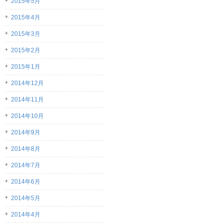
2015年5月
2015年4月
2015年3月
2015年2月
2015年1月
2014年12月
2014年11月
2014年10月
2014年9月
2014年8月
2014年7月
2014年6月
2014年5月
2014年4月